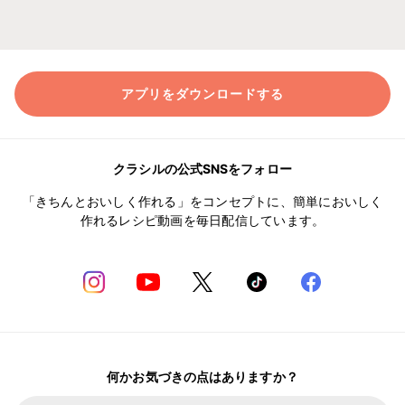
アプリをダウンロードする
クラシルの公式SNSをフォロー
「きちんとおいしく作れる」をコンセプトに、簡単においしく
作れるレシピ動画を毎日配信しています。
何かお気づきの点はありますか？