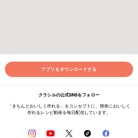
アプリをダウンロードする
クラシルの公式SNSをフォロー
「きちんとおいしく作れる」をコンセプトに、簡単においしく
作れるレシピ動画を毎日配信しています。