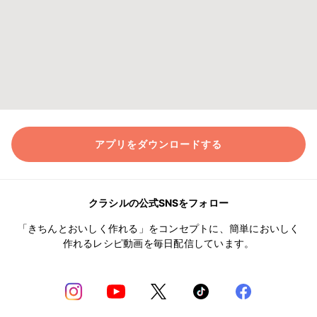
アプリをダウンロードする
クラシルの公式SNSをフォロー
「きちんとおいしく作れる」をコンセプトに、簡単においしく
作れるレシピ動画を毎日配信しています。