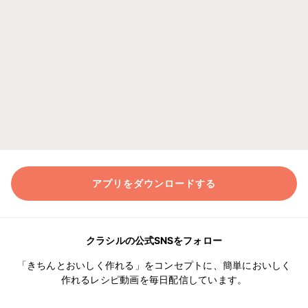
アプリをダウンロードする
クラシルの公式SNSをフォロー
「きちんとおいしく作れる」をコンセプトに、簡単においしく
作れるレシピ動画を毎日配信しています。