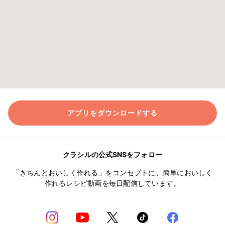
アプリをダウンロードする
クラシルの公式SNSをフォロー
「きちんとおいしく作れる」をコンセプトに、簡単においしく
作れるレシピ動画を毎日配信しています。