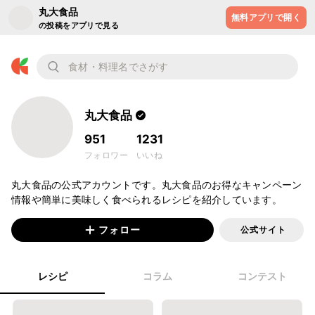
丸大食品
無料アプリで開く
の投稿をアプリで見る
丸大食品
951
1231
フォロワー
いいね
丸大食品の公式アカウントです。丸大食品のお得なキャンペーン
情報や簡単に美味しく食べられるレシピを紹介しています。
フォロー
公式サイト
レシピ
コラム
コンテスト