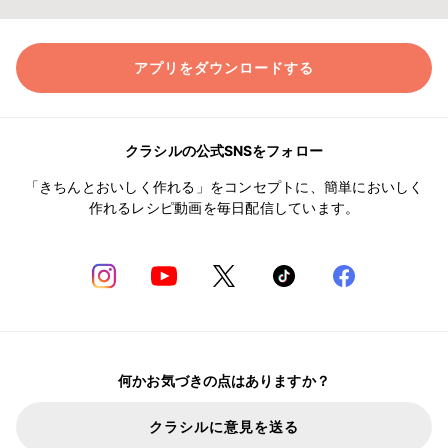
アプリをダウンロードする
クラシルの公式SNSをフォロー
「きちんとおいしく作れる」をコンセプトに、簡単においしく
作れるレシピ動画を毎日配信しています。
何かお気づきの点はありますか？
クラシルに意見を送る