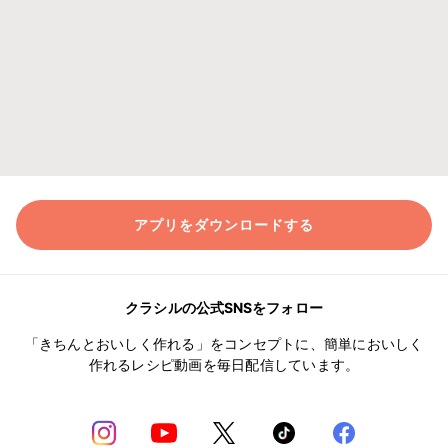
アプリをダウンロードする
クラシルの公式SNSをフォロー
「きちんとおいしく作れる」をコンセプトに、簡単においしく
作れるレシピ動画を毎日配信しています。