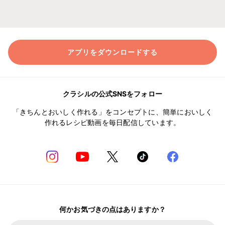
アプリをダウンロードする
クラシルの公式SNSをフォロー
「きちんとおいしく作れる」をコンセプトに、簡単においしく
作れるレシピ動画を毎日配信しています。
何かお気づきの点はありますか？