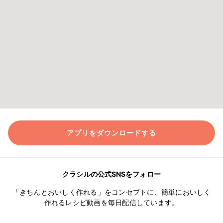
アプリをダウンロードする
クラシルの公式SNSをフォロー
「きちんとおいしく作れる」をコンセプトに、簡単においしく
作れるレシピ動画を毎日配信しています。