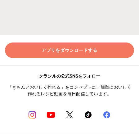
アプリをダウンロードする
クラシルの公式SNSをフォロー
「きちんとおいしく作れる」をコンセプトに、簡単においしく
作れるレシピ動画を毎日配信しています。