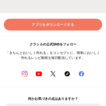
アプリをダウンロードする
クラシルの公式SNSをフォロー
「きちんとおいしく作れる」をコンセプトに、簡単においしく
作れるレシピ動画を毎日配信しています。
何かお気づきの点はありますか？