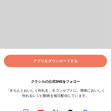
アプリをダウンロードする
クラシルの公式SNSをフォロー
「きちんとおいしく作れる」をコンセプトに、簡単においしく
作れるレシピ動画を毎日配信しています。