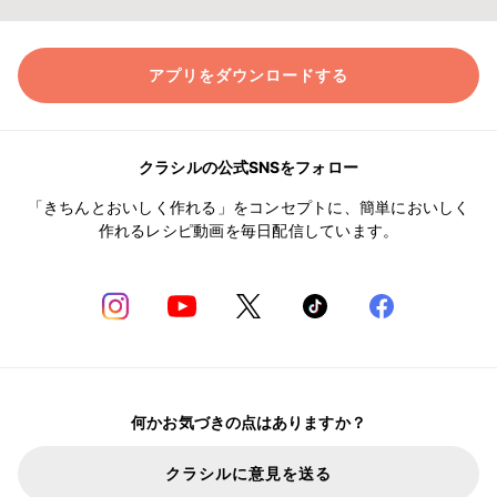
アプリをダウンロードする
クラシルの公式SNSをフォロー
「きちんとおいしく作れる」をコンセプトに、簡単においしく
作れるレシピ動画を毎日配信しています。
何かお気づきの点はありますか？
クラシルに意見を送る