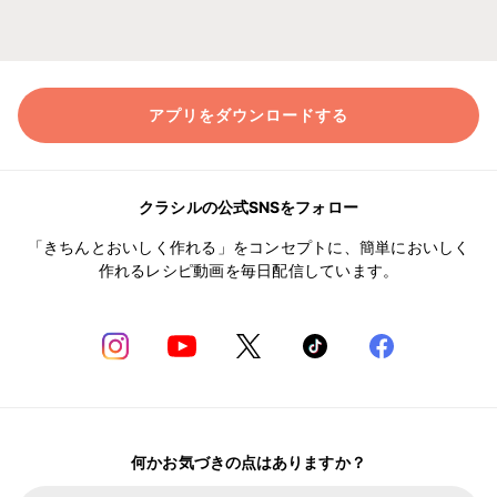
アプリをダウンロードする
クラシルの公式SNSをフォロー
「きちんとおいしく作れる」をコンセプトに、簡単においしく
作れるレシピ動画を毎日配信しています。
何かお気づきの点はありますか？