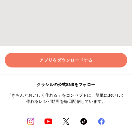
アプリをダウンロードする
クラシルの公式SNSをフォロー
「きちんとおいしく作れる」をコンセプトに、簡単においしく
作れるレシピ動画を毎日配信しています。