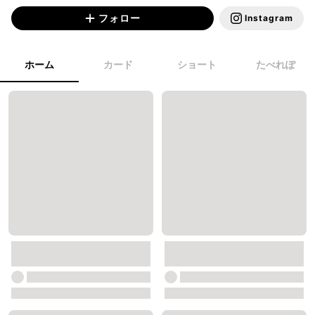
フォロー
Instagram
ホーム
カード
ショート
たべれぽ