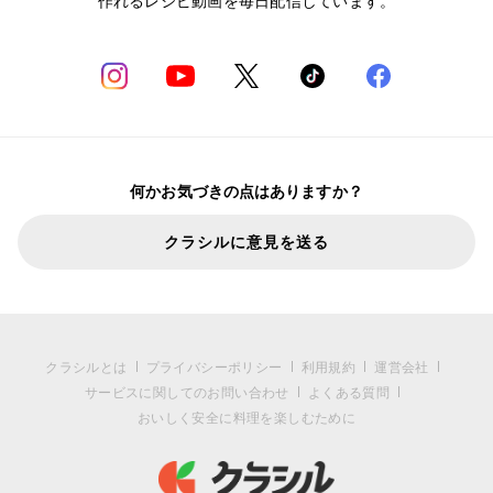
作れるレシピ動画を毎日配信しています。
何かお気づきの点はありますか？
クラシルに意見を送る
クラシルとは
プライバシーポリシー
利用規約
運営会社
サービスに関してのお問い合わせ
よくある質問
おいしく安全に料理を楽しむために