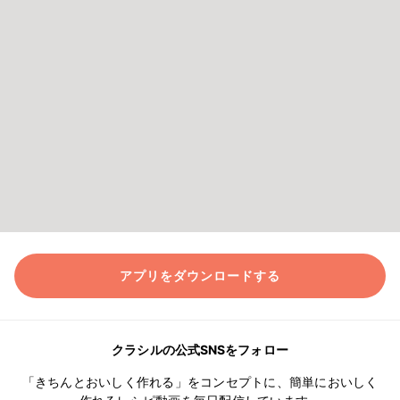
アプリをダウンロードする
クラシルの公式SNSをフォロー
「きちんとおいしく作れる」をコンセプトに、簡単においしく