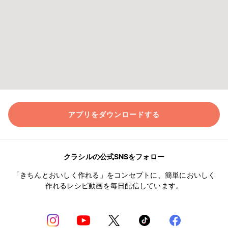
アプリをダウンロードする
クラシルの公式SNSをフォロー
「きちんとおいしく作れる」をコンセプトに、簡単においしく
作れるレシピ動画を毎日配信しています。