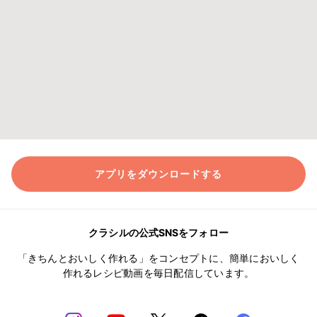
アプリをダウンロードする
クラシルの公式SNSをフォロー
「きちんとおいしく作れる」をコンセプトに、簡単においしく
作れるレシピ動画を毎日配信しています。