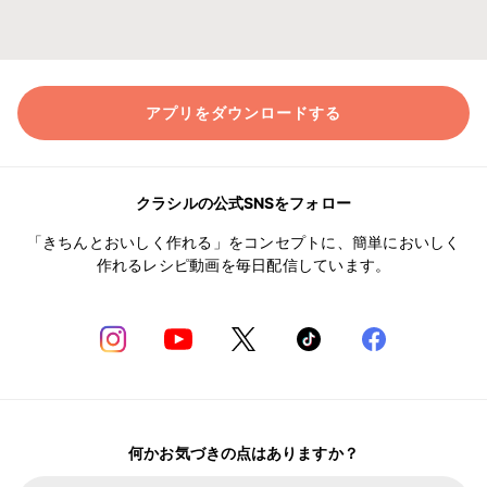
アプリをダウンロードする
クラシルの公式SNSをフォロー
「きちんとおいしく作れる」をコンセプトに、簡単においしく
作れるレシピ動画を毎日配信しています。
何かお気づきの点はありますか？