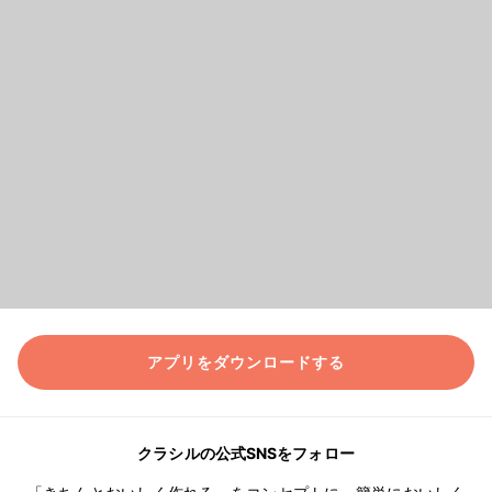
アプリをダウンロードする
クラシルの公式SNSをフォロー