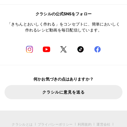
クラシルの公式SNSをフォロー
「きちんとおいしく作れる」をコンセプトに、簡単においしく
作れるレシピ動画を毎日配信しています。
何かお気づきの点はありますか？
クラシルに意見を送る
クラシルとは
プライバシーポリシー
利用規約
運営会社