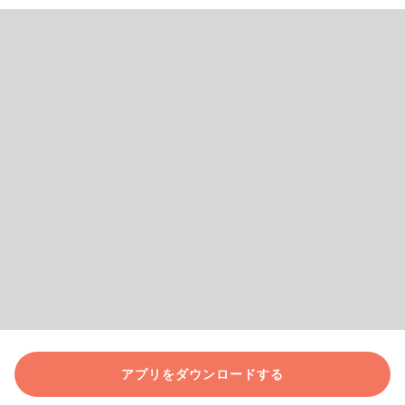
アプリをダウンロードする