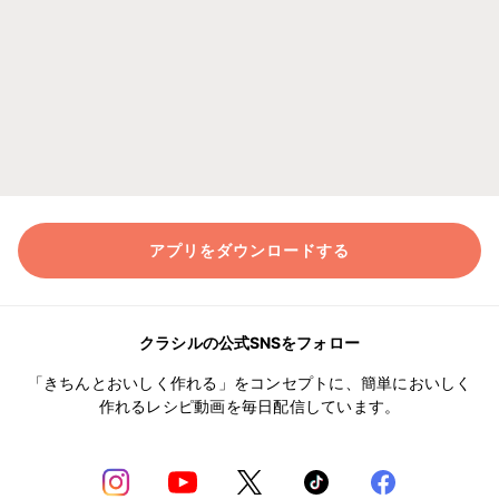
アプリをダウンロードする
クラシルの公式SNSをフォロー
「きちんとおいしく作れる」をコンセプトに、簡単においしく
作れるレシピ動画を毎日配信しています。