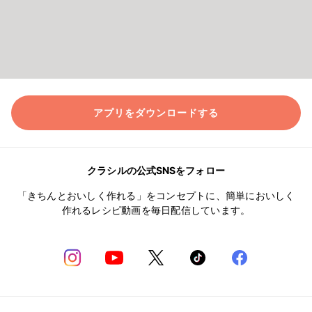
アプリをダウンロードする
クラシルの公式SNSをフォロー
「きちんとおいしく作れる」をコンセプトに、簡単においしく
作れるレシピ動画を毎日配信しています。