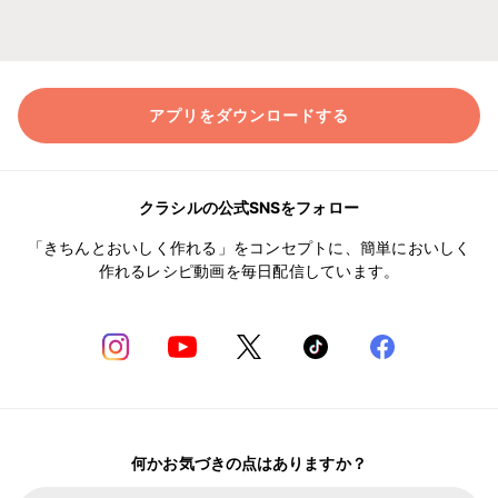
アプリをダウンロードする
クラシルの公式SNSをフォロー
「きちんとおいしく作れる」をコンセプトに、簡単においしく
作れるレシピ動画を毎日配信しています。
何かお気づきの点はありますか？