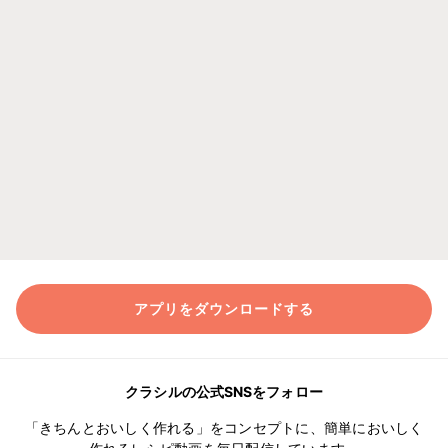
アプリをダウンロードする
クラシルの公式SNSをフォロー
「きちんとおいしく作れる」をコンセプトに、簡単においしく