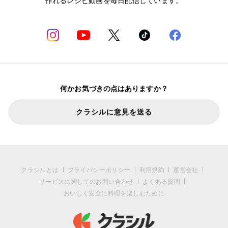
作れるレシピ動画を毎日配信しています。
何かお気づきの点はありますか？
クラシルに意見を送る
クラシルとは
プライバシーポリシー
利用規約
運営会社
サービスに関してのお問い合わせ
よくある質問
おいしく安全に料理を楽しむために