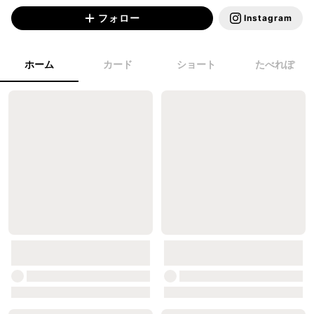
フォロー
Instagram
ホーム
カード
ショート
たべれぽ