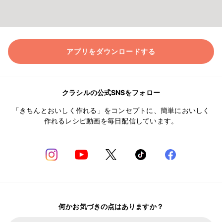
アプリをダウンロードする
クラシルの公式SNSをフォロー
「きちんとおいしく作れる」をコンセプトに、簡単においしく
作れるレシピ動画を毎日配信しています。
何かお気づきの点はありますか？