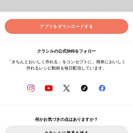
アプリをダウンロードする
クラシルの公式SNSをフォロー
「きちんとおいしく作れる」をコンセプトに、簡単においしく
作れるレシピ動画を毎日配信しています。
何かお気づきの点はありますか？
クラシルに意見を送る