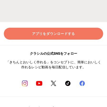
アプリをダウンロードする
クラシルの公式SNSをフォロー
「きちんとおいしく作れる」をコンセプトに、簡単においしく
作れるレシピ動画を毎日配信しています。