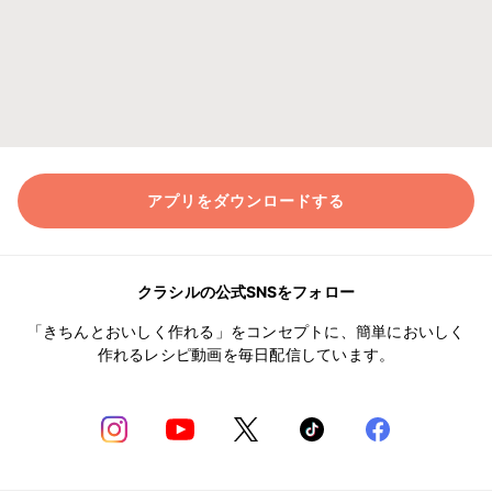
アプリをダウンロードする
クラシルの公式SNSをフォロー
「きちんとおいしく作れる」をコンセプトに、簡単においしく
作れるレシピ動画を毎日配信しています。