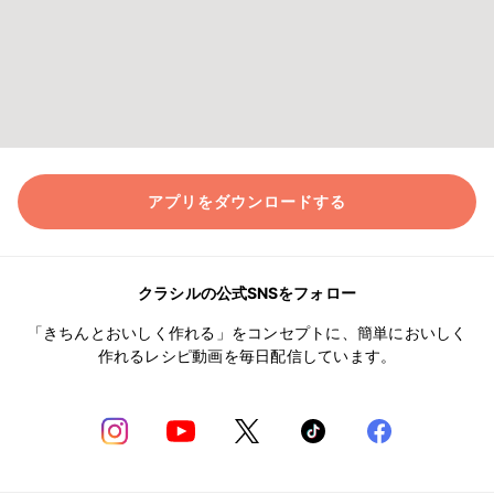
アプリをダウンロードする
クラシルの公式SNSをフォロー
「きちんとおいしく作れる」をコンセプトに、簡単においしく
作れるレシピ動画を毎日配信しています。