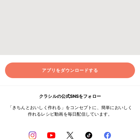
アプリをダウンロードする
クラシルの公式SNSをフォロー
「きちんとおいしく作れる」をコンセプトに、簡単においしく
作れるレシピ動画を毎日配信しています。