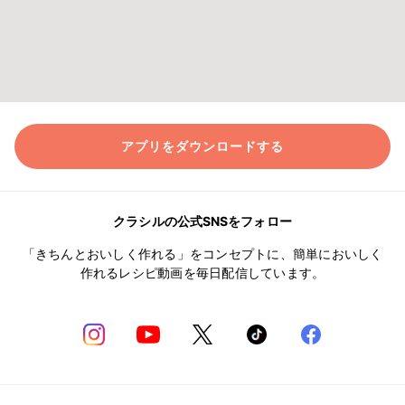
アプリをダウンロードする
クラシルの公式SNSをフォロー
「きちんとおいしく作れる」をコンセプトに、簡単においしく
作れるレシピ動画を毎日配信しています。