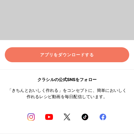
アプリをダウンロードする
クラシルの公式SNSをフォロー
「きちんとおいしく作れる」をコンセプトに、簡単においしく
作れるレシピ動画を毎日配信しています。