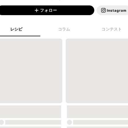
フォロー
Instagram
レシピ
コラム
コンテスト