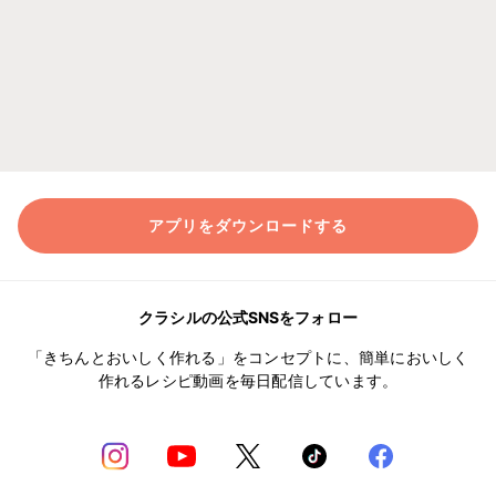
アプリをダウンロードする
クラシルの公式SNSをフォロー
「きちんとおいしく作れる」をコンセプトに、簡単においしく
作れるレシピ動画を毎日配信しています。