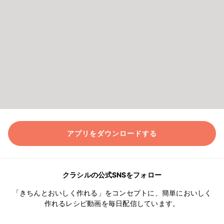
アプリをダウンロードする
クラシルの公式SNSをフォロー
「きちんとおいしく作れる」をコンセプトに、簡単においしく
作れるレシピ動画を毎日配信しています。