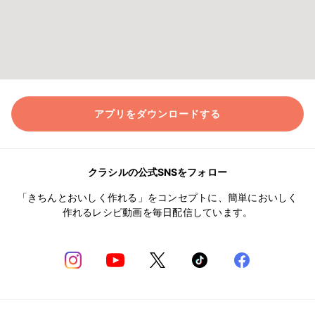
アプリをダウンロードする
クラシルの公式SNSをフォロー
「きちんとおいしく作れる」をコンセプトに、簡単においしく
作れるレシピ動画を毎日配信しています。