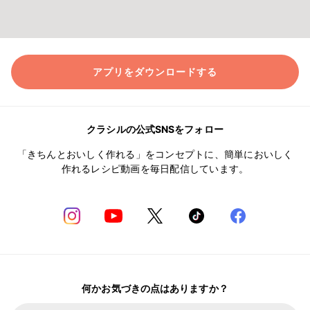
アプリをダウンロードする
クラシルの公式SNSをフォロー
「きちんとおいしく作れる」をコンセプトに、簡単においしく
作れるレシピ動画を毎日配信しています。
何かお気づきの点はありますか？