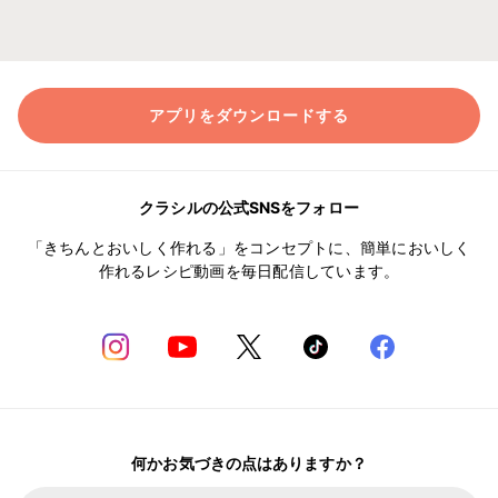
アプリをダウンロードする
クラシルの公式SNSをフォロー
「きちんとおいしく作れる」をコンセプトに、簡単においしく
作れるレシピ動画を毎日配信しています。
何かお気づきの点はありますか？