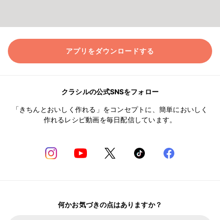
アプリをダウンロードする
クラシルの公式SNSをフォロー
「きちんとおいしく作れる」をコンセプトに、簡単においしく
作れるレシピ動画を毎日配信しています。
何かお気づきの点はありますか？