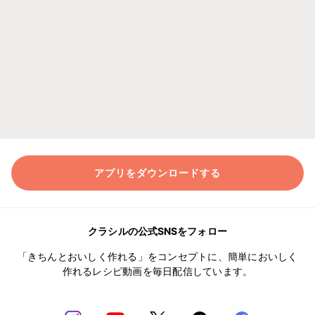
アプリをダウンロードする
クラシルの公式SNSをフォロー
「きちんとおいしく作れる」をコンセプトに、簡単においしく
作れるレシピ動画を毎日配信しています。