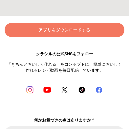
アプリをダウンロードする
クラシルの公式SNSをフォロー
「きちんとおいしく作れる」をコンセプトに、簡単においしく
作れるレシピ動画を毎日配信しています。
何かお気づきの点はありますか？