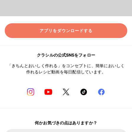
アプリをダウンロードする
クラシルの公式SNSをフォロー
「きちんとおいしく作れる」をコンセプトに、簡単においしく
作れるレシピ動画を毎日配信しています。
何かお気づきの点はありますか？