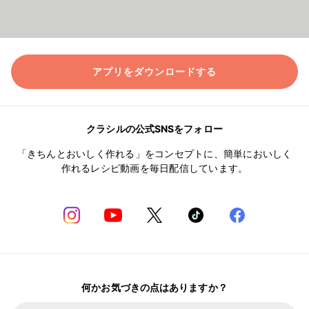
アプリをダウンロードする
クラシルの公式SNSをフォロー
「きちんとおいしく作れる」をコンセプトに、簡単においしく
作れるレシピ動画を毎日配信しています。
何かお気づきの点はありますか？