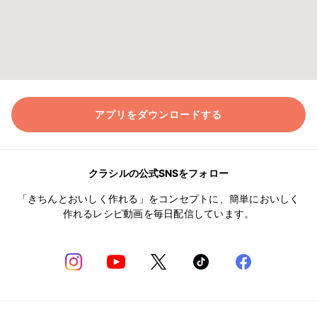
アプリをダウンロードする
クラシルの公式SNSをフォロー
「きちんとおいしく作れる」をコンセプトに、簡単においしく
作れるレシピ動画を毎日配信しています。