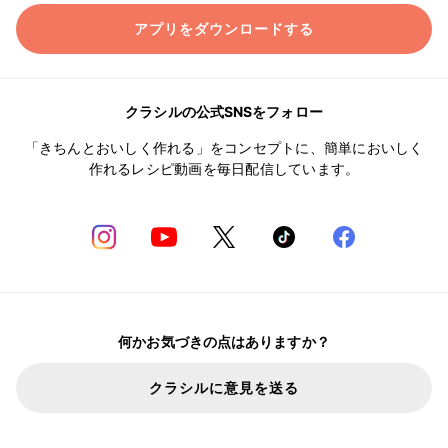
アプリをダウンロードする
クラシルの公式SNSをフォロー
「きちんとおいしく作れる」をコンセプトに、簡単においしく
作れるレシピ動画を毎日配信しています。
何かお気づきの点はありますか？
クラシルに意見を送る