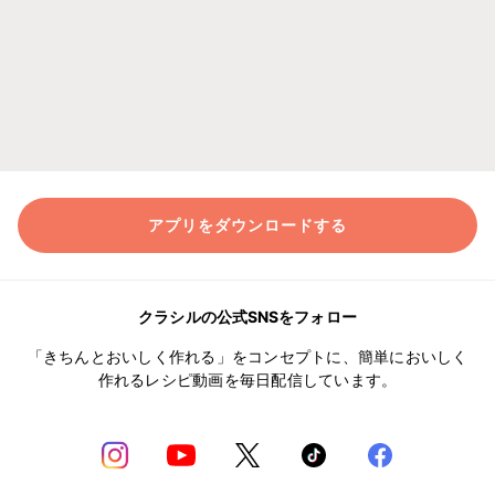
アプリをダウンロードする
クラシルの公式SNSをフォロー
「きちんとおいしく作れる」をコンセプトに、簡単においしく
作れるレシピ動画を毎日配信しています。