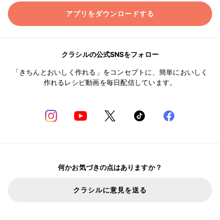
アプリをダウンロードする
クラシルの公式SNSをフォロー
「きちんとおいしく作れる」をコンセプトに、簡単においしく
作れるレシピ動画を毎日配信しています。
何かお気づきの点はありますか？
クラシルに意見を送る