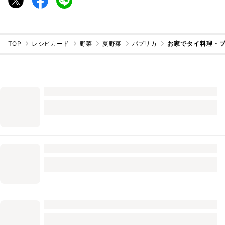
TOP
レシピカード
野菜
夏野菜
パプリカ
お家でタイ料理・