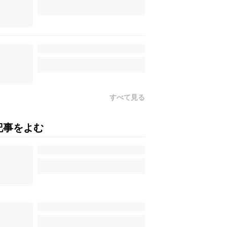
すべて見る
記事をよむ