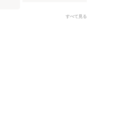
すべて見る