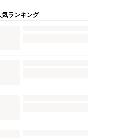
人気ランキング