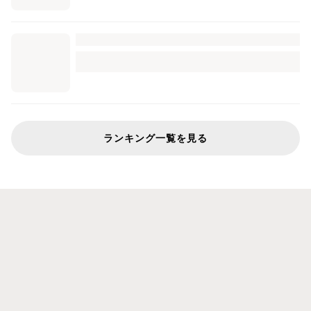
ランキング一覧を見る