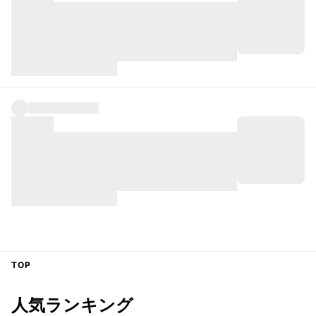
TOP
人気ランキング